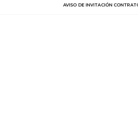
AVISO DE INVITACIÓN CONTRAT