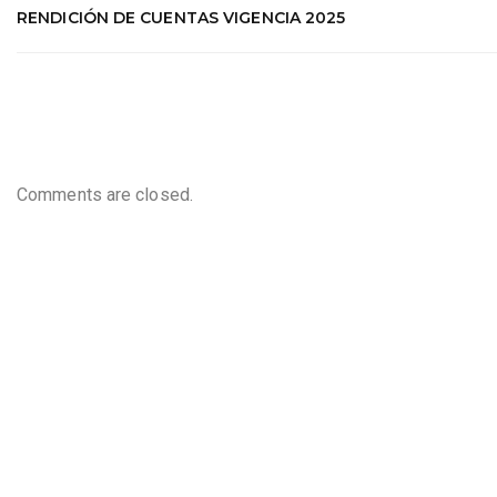
RENDICIÓN DE CUENTAS VIGENCIA 2025
Comments are closed.