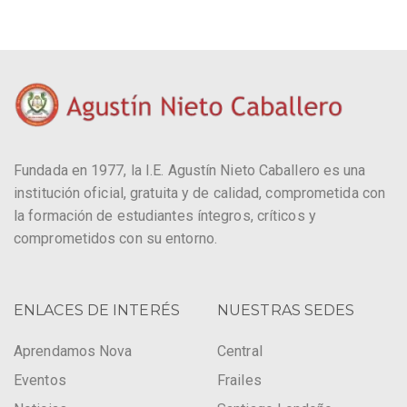
Fundada en 1977, la I.E. Agustín Nieto Caballero es una
institución oficial, gratuita y de calidad, comprometida con
la formación de estudiantes íntegros, críticos y
comprometidos con su entorno.
ENLACES DE INTERÉS
NUESTRAS SEDES
Aprendamos Nova
Central
Eventos
Frailes