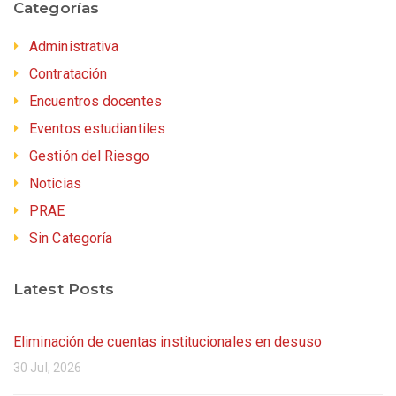
Categorías
Administrativa
Contratación
Encuentros docentes
Eventos estudiantiles
Gestión del Riesgo
Noticias
PRAE
Sin Categoría
Latest Posts
Eliminación de cuentas institucionales en desuso
30 Jul, 2026