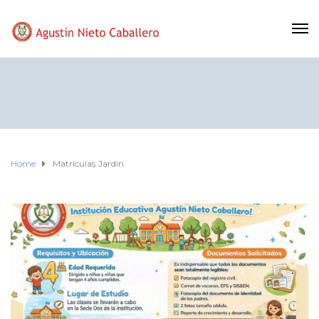
Home
Matrículas Jardín