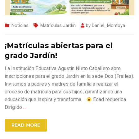
Noticias
Matrículas Jardín
by
Daniel_Montoya
¡Matrículas abiertas para el
grado Jardín!
La Institución Educativa Agustín Nieto Caballero abre
inscripciones para el grado Jardín en la sede Dos (Frailes).
Invitamos a padres y madres de familia a realizar el
proceso de matrícula para sus hijos, garantizando una
educación que inspira y transforma.
Edad requerida
Dirigido
…
READ MORE