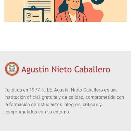
Fundada en 1977, la I.E. Agustín Nieto Caballero es una
institución oficial, gratuita y de calidad, comprometida con
la formación de estudiantes íntegros, críticos y
comprometidos con su entorno.