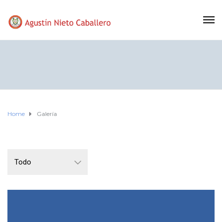
Home
Galería