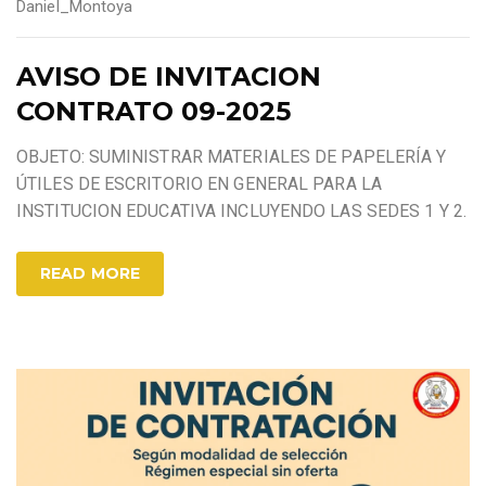
Daniel_Montoya
AVISO DE INVITACION
CONTRATO 09-2025
OBJETO: SUMINISTRAR MATERIALES DE PAPELERÍA Y
ÚTILES DE ESCRITORIO EN GENERAL PARA LA
INSTITUCION EDUCATIVA INCLUYENDO LAS SEDES 1 Y 2.
READ MORE