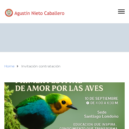
Home
Invitación contratación