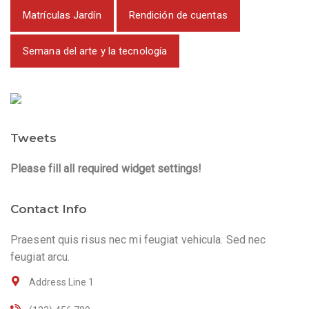
Matrículas Jardín
Rendición de cuentas
Semana del arte y la tecnología
Tweets
Please fill all required widget settings!
Contact Info
Praesent quis risus nec mi feugiat vehicula. Sed nec
feugiat arcu.
Address Line 1