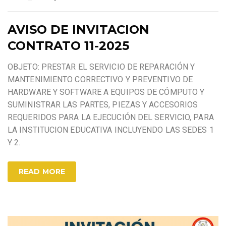
AVISO DE INVITACION
CONTRATO 11-2025
OBJETO: PRESTAR EL SERVICIO DE REPARACIÓN Y
MANTENIMIENTO CORRECTIVO Y PREVENTIVO DE
HARDWARE Y SOFTWARE A EQUIPOS DE CÓMPUTO Y
SUMINISTRAR LAS PARTES, PIEZAS Y ACCESORIOS
REQUERIDOS PARA LA EJECUCIÓN DEL SERVICIO, PARA
LA INSTITUCION EDUCATIVA INCLUYENDO LAS SEDES 1
Y 2.
READ MORE