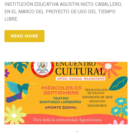
INSTITUCIÓN EDUCATIVA AGUSTIN NIETO CABALLERO,
EN EL MARCO DEL PROYECTO DE USO DEL TIEMPO
LIBRE.
READ MORE