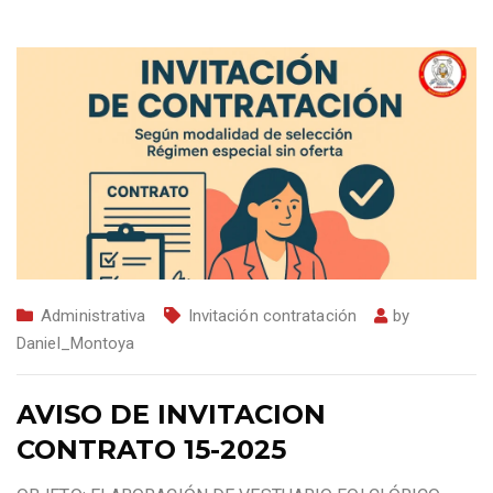
Administrativa
Invitación contratación
by
Daniel_Montoya
AVISO DE INVITACION
CONTRATO 15-2025