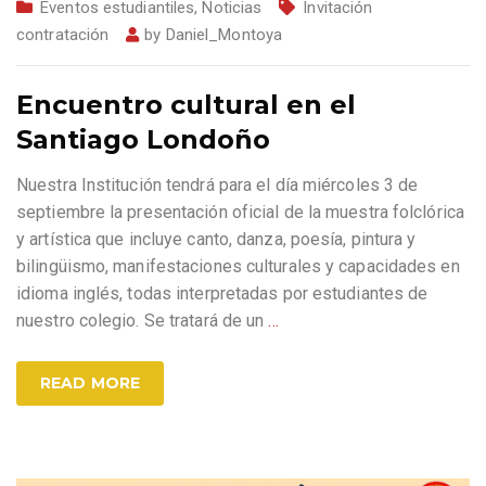
Eventos estudiantiles
,
Noticias
Invitación
contratación
by
Daniel_Montoya
Encuentro cultural en el
Santiago Londoño
Nuestra Institución tendrá para el día miércoles 3 de
septiembre la presentación oficial de la muestra folclórica
y artística que incluye canto, danza, poesía, pintura y
bilingüismo, manifestaciones culturales y capacidades en
idioma inglés, todas interpretadas por estudiantes de
nuestro colegio. Se tratará de un
…
READ MORE