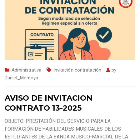
Administrativa
Invitación contratación
by
Daniel_Montoya
AVISO DE INVITACION
CONTRATO 13-2025
OBJETO: PRESTACIÓN DEL SERVICIO PARA LA
FORMACIÓN DE HABILIDADES MUSICALES DE LOS
ESTUDIANTES DE LA BANDA MÚSICO-MARCIAL DE LA