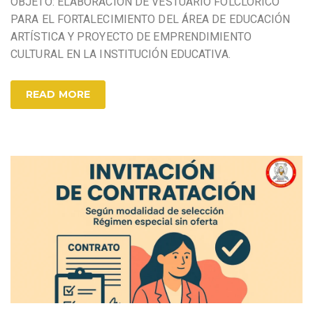
OBJETO: ELABORACIÓN DE VESTUARIO FOLCLÓRICO
PARA EL FORTALECIMIENTO DEL ÁREA DE EDUCACIÓN
ARTÍSTICA Y PROYECTO DE EMPRENDIMIENTO
CULTURAL EN LA INSTITUCIÓN EDUCATIVA.
READ MORE