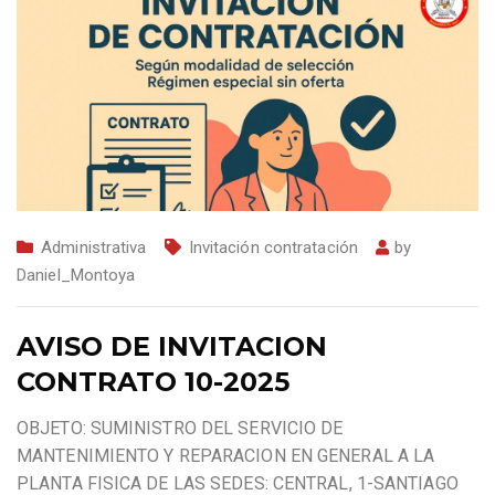
Administrativa
Invitación contratación
by
Daniel_Montoya
AVISO DE INVITACION
CONTRATO 10-2025
OBJETO: SUMINISTRO DEL SERVICIO DE
MANTENIMIENTO Y REPARACION EN GENERAL A LA
PLANTA FISICA DE LAS SEDES: CENTRAL, 1-SANTIAGO