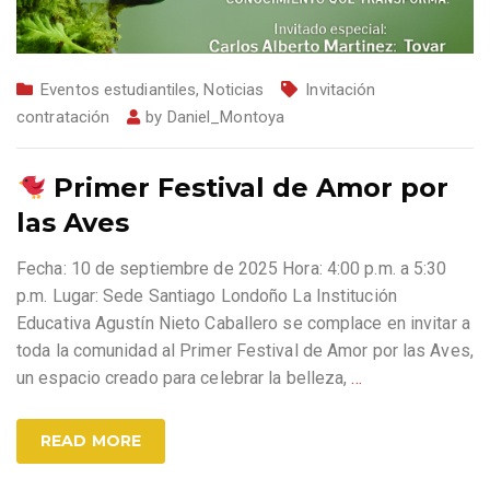
Eventos estudiantiles
,
Noticias
Invitación
contratación
by
Daniel_Montoya
Primer Festival de Amor por
las Aves
Fecha: 10 de septiembre de 2025 Hora: 4:00 p.m. a 5:30
p.m. Lugar: Sede Santiago Londoño La Institución
Educativa Agustín Nieto Caballero se complace en invitar a
toda la comunidad al Primer Festival de Amor por las Aves,
un espacio creado para celebrar la belleza,
…
READ MORE