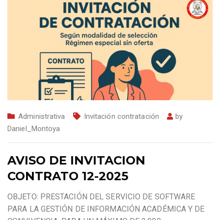
Administrativa
Invitación contratación
by
Daniel_Montoya
AVISO DE INVITACION
CONTRATO 12-2025
OBJETO: PRESTACIÓN DEL SERVICIO DE SOFTWARE
PARA LA GESTIÓN DE INFORMACIÓN ACADÉMICA Y DE