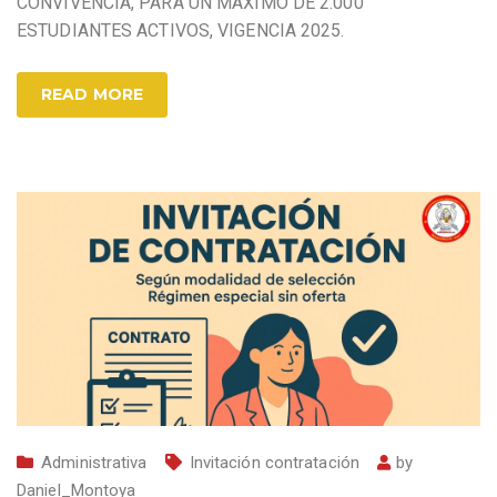
CONVIVENCIA, PARA UN MÁXIMO DE 2.000
ESTUDIANTES ACTIVOS, VIGENCIA 2025.
READ MORE
Administrativa
Invitación contratación
by
Daniel_Montoya