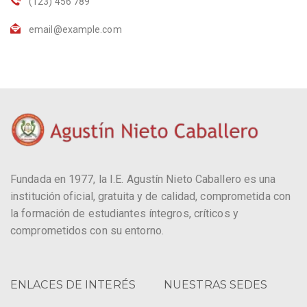
(123) 456 789
email@example.com
Fundada en 1977, la I.E. Agustín Nieto Caballero es una
institución oficial, gratuita y de calidad, comprometida con
la formación de estudiantes íntegros, críticos y
comprometidos con su entorno.
ENLACES DE INTERÉS
NUESTRAS SEDES