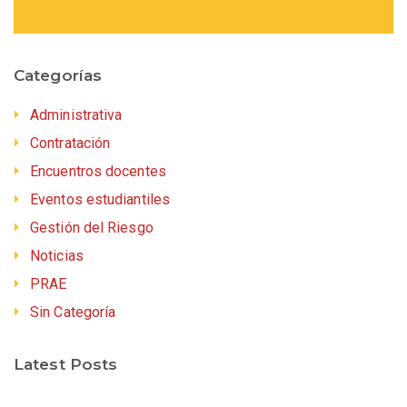
Categorías
Administrativa
Contratación
Encuentros docentes
Eventos estudiantiles
Gestión del Riesgo
Noticias
PRAE
Sin Categoría
Latest Posts