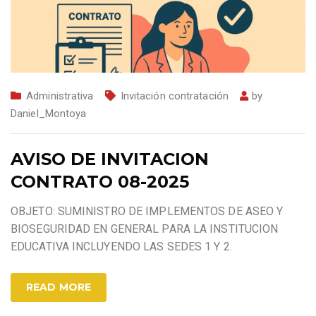
Administrativa
Invitación contratación
by
Daniel_Montoya
AVISO DE INVITACION
CONTRATO 08-2025
OBJETO: SUMINISTRO DE IMPLEMENTOS DE ASEO Y
BIOSEGURIDAD EN GENERAL PARA LA INSTITUCION
EDUCATIVA INCLUYENDO LAS SEDES 1 Y 2.
READ MORE