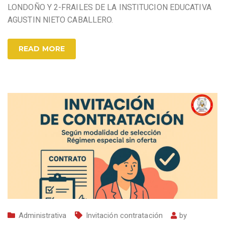
LONDOÑO Y 2-FRAILES DE LA INSTITUCION EDUCATIVA
AGUSTIN NIETO CABALLERO.
READ MORE
Administrativa
Invitación contratación
by