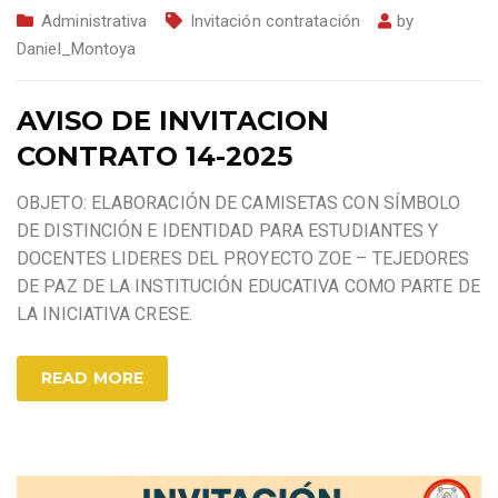
Administrativa
Invitación contratación
by
Daniel_Montoya
AVISO DE INVITACION
CONTRATO 14-2025
OBJETO: ELABORACIÓN DE CAMISETAS CON SÍMBOLO
DE DISTINCIÓN E IDENTIDAD PARA ESTUDIANTES Y
DOCENTES LIDERES DEL PROYECTO ZOE – TEJEDORES
DE PAZ DE LA INSTITUCIÓN EDUCATIVA COMO PARTE DE
LA INICIATIVA CRESE.
READ MORE