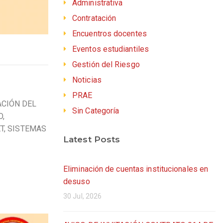
Administrativa
Contratación
Encuentros docentes
Eventos estudiantiles
Gestión del Riesgo
Noticias
PRAE
ACIÓN DEL
Sin Categoría
O,
T, SISTEMAS
Latest Posts
Eliminación de cuentas institucionales en
desuso
30 Jul, 2026