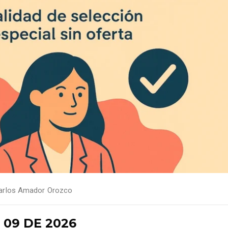
arlos Amador Orozco
 09 DE 2026