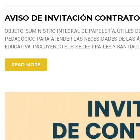
AVISO DE INVITACIÓN CONTRATO 
OBJETO: SUMINISTRO INTEGRAL DE PAPELERÍA, ÚTILES D
PEDAGÓGICO PARA ATENDER LAS NECESIDADES DE LAS ÁR
EDUCATIVA, INCLUYENDO SUS SEDES FRAILES Y SANTIAG
READ MORE