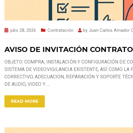
julio 28, 2026
Contratación
by
Juan Carlos Amador 
AVISO DE INVITACIÓN CONTRATO 
OBJETO: COMPRA, INSTALACIÓN Y CONFIGURACIÓN DE C
SISTEMA DE VIDEOVIGILANCIA EXISTENTE, ASÍ COMO LA
CORRECTIVO, ADECUACION, REPARACIÓN Y SOPORTE TÉCN
DE AUDIO, VIDEO Y
…
READ MORE