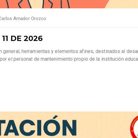
Carlos Amador Orozco
11 DE 2026
 general, herramientas y elementos afines, destinados al desar
por el personal de mantenimiento propio de la institución educa