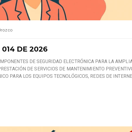
Orozco
014 DE 2026
OMPONENTES DE SEGURIDAD ELECTRÓNICA PARA LA AMPLI
 PRESTACIÓN DE SERVICIOS DE MANTENIMIENTO PREVENTIV
ICO PARA LOS EQUIPOS TECNOLÓGICOS, REDES DE INTERNE