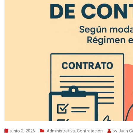
junio 3, 2026
Administrativa
,
Contratación
by
Juan C