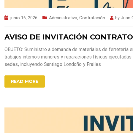
junio 16, 2026
Administrativa
,
Contratación
by
Juan 
AVISO DE INVITACIÓN CONTRATO 
OBJETO: Suministro a demanda de materiales de ferretería en
trabajos internos menores y reparaciones físicas ejecutadas 
sedes, incluyendo Santiago Londoño y Frailes
READ MORE