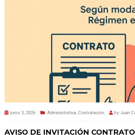
junio 3, 2026
Administrativa
,
Contratación
by
Juan C
AVISO DE INVITACIÓN CONTRATO