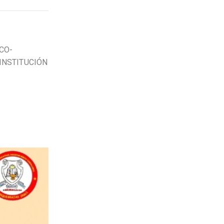
CO-
INSTITUCIÓN