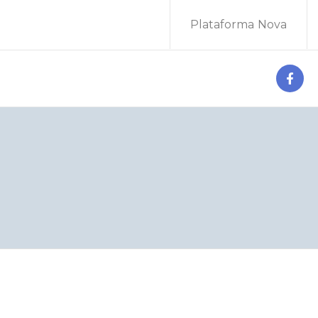
Plataforma Nova