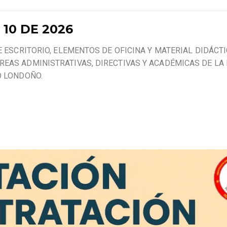
10 DE 2026
E ESCRITORIO, ELEMENTOS DE OFICINA Y MATERIAL DIDÁCTI
EAS ADMINISTRATIVAS, DIRECTIVAS Y ACADÉMICAS DE LA 
O LONDOÑO.