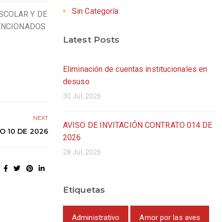
Sin Categoría
SCOLAR Y DE
MENCIONADOS
Latest Posts
Eliminación de cuentas institucionales en
desuso
30 Jul, 2026
NEXT
AVISO DE INVITACIÓN CONTRATO 014 DE
O 10 DE 2026
2026
28 Jul, 2026
Etiquetas
Administrativo
Amor por las aves