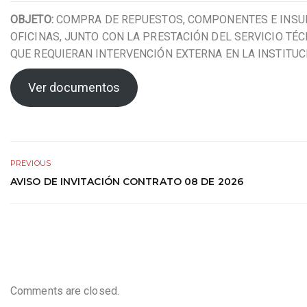
OBJETO:
COMPRA DE REPUESTOS, COMPONENTES E INSUM
OFICINAS, JUNTO CON LA PRESTACIÓN DEL SERVICIO T
QUE REQUIERAN INTERVENCIÓN EXTERNA EN LA INSTITUC
Ver documentos
PREVIOUS
AVISO DE INVITACIÓN CONTRATO 08 DE 2026
Comments are closed.