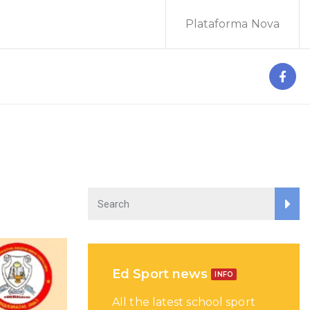
Plataforma Nova
Ed Sport news
INFO
All the latest school sport