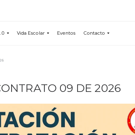
.0
Vida Escolar
Eventos
Contacto
26
CONTRATO 09 DE 2026