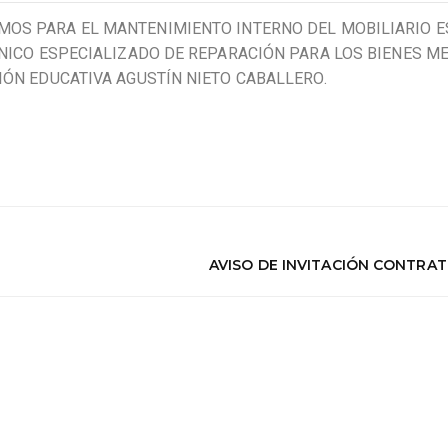
OS PARA EL MANTENIMIENTO INTERNO DEL MOBILIARIO E
ÉCNICO ESPECIALIZADO DE REPARACIÓN PARA LOS BIENES 
IÓN EDUCATIVA AGUSTÍN NIETO CABALLERO.
AVISO DE INVITACIÓN CONTRAT