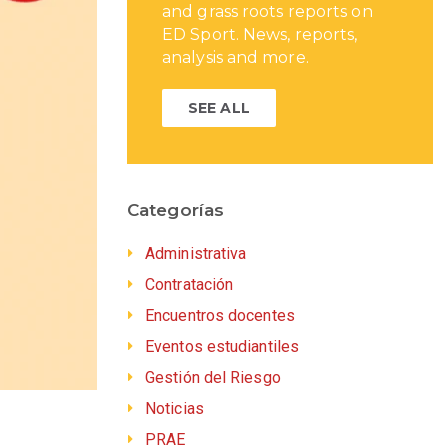
and grass roots reports on
ED Sport. News, reports,
analysis and more.
SEE ALL
Categorías
Administrativa
Contratación
Encuentros docentes
Eventos estudiantiles
Gestión del Riesgo
Noticias
PRAE