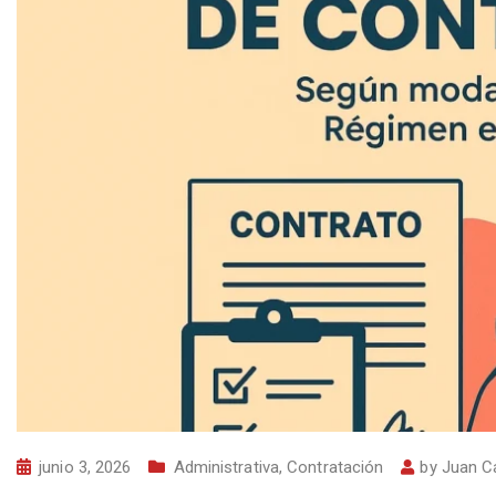
junio 3, 2026
Administrativa
,
Contratación
by
Juan C