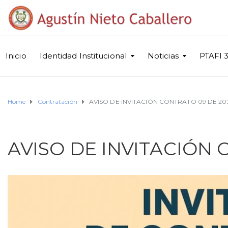
Inicio
Identidad Institucional
Noticias
PTAFI 3
Home
Contratación
AVISO DE INVITACIÓN CONTRATO 09 DE 20
AVISO DE INVITACIÓN 