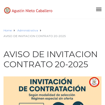
Home
Administrativa
AVISO DE INVITACION CONTRATO 20-2025
AVISO DE INVITACION
CONTRATO 20-2025