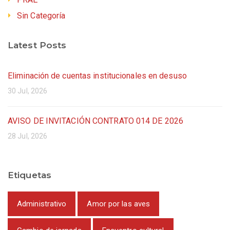
Sin Categoría
Latest Posts
Eliminación de cuentas institucionales en desuso
30 Jul, 2026
AVISO DE INVITACIÓN CONTRATO 014 DE 2026
28 Jul, 2026
Etiquetas
Administrativo
Amor por las aves