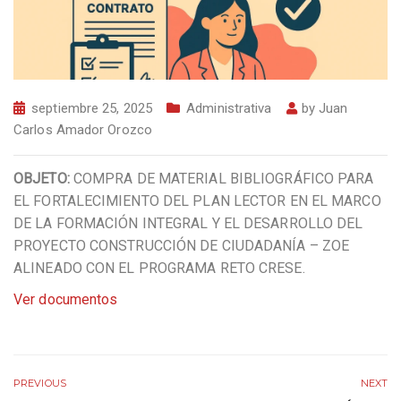
septiembre 25, 2025
Administrativa
by
Juan
Carlos Amador Orozco
OBJETO:
COMPRA DE MATERIAL BIBLIOGRÁFICO PARA
EL FORTALECIMIENTO DEL PLAN LECTOR EN EL MARCO
DE LA FORMACIÓN INTEGRAL Y EL DESARROLLO DEL
PROYECTO CONSTRUCCIÓN DE CIUDADANÍA – ZOE
ALINEADO CON EL PROGRAMA RETO CRESE.
Ver documentos
PREVIOUS
NEXT