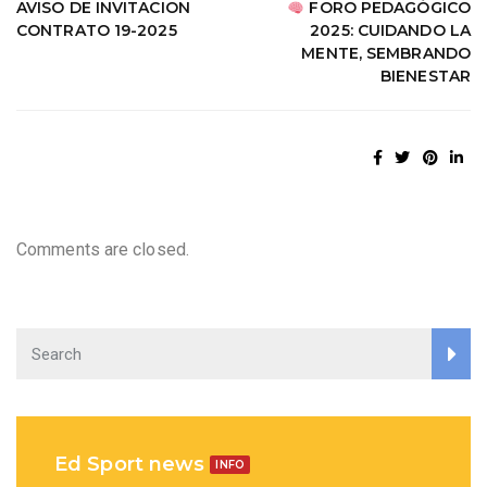
AVISO DE INVITACION
FORO PEDAGÓGICO
CONTRATO 19-2025
2025: CUIDANDO LA
MENTE, SEMBRANDO
BIENESTAR
Comments are closed.
Ed Sport news
INFO