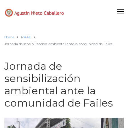
Home
PRAE
Jornada de sensibilización ambiental ante la comunidad de Failes
Jornada de
sensibilización
ambiental ante la
comunidad de Failes