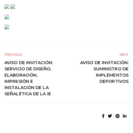
PREVIOUS
NEXT
AVISO DE INVITACIÓN:
AVISO DE INVITACIÓN:
SERVICIO DE DISEÑO,
SUMINISTRO DE
ELABORACIÓN,
IMPLEMENTOS
IMPRESIÓN E
DEPORTIVOS
INSTALACIÓN DE LA
SEÑALÉTICA DE LA IE