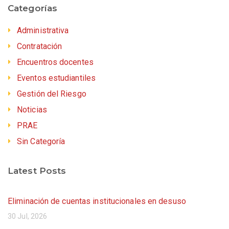
Categorías
Administrativa
Contratación
Encuentros docentes
Eventos estudiantiles
Gestión del Riesgo
Noticias
PRAE
Sin Categoría
Latest Posts
Eliminación de cuentas institucionales en desuso
30 Jul, 2026