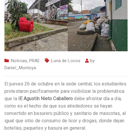
Noticias
,
PRAE
Luna de Locos
by
Daniel_Montoya
El jueves 26 de octubre en la sede central, los estudiantes
protestaron pacíficamente para visibilizar la problemática
que la
IE Agustín Nieto Caballero
debe afrontar día a día,
como es el hecho de que sus alrededores se hayan
convertido en basurero público y sanitario de mascotas, al
igual que sitio de consumo de licor y drogas, donde dejan
botellas, paquetes y basura en general.