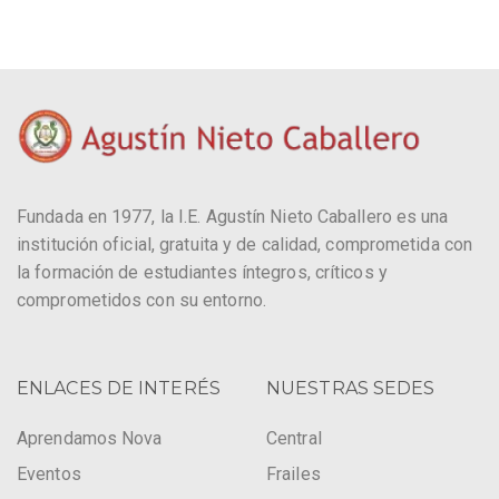
Fundada en 1977, la I.E. Agustín Nieto Caballero es una
institución oficial, gratuita y de calidad, comprometida con
la formación de estudiantes íntegros, críticos y
comprometidos con su entorno.
ENLACES DE INTERÉS
NUESTRAS SEDES
Aprendamos Nova
Central
Eventos
Frailes