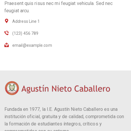
Praesent quis risus nec mi feugiat vehicula. Sed nec
feugiat arcu.
Address Line 1
(123) 456 789
email@example.com
Fundada en 1977, la I.E. Agustín Nieto Caballero es una
institución oficial, gratuita y de calidad, comprometida con
la formación de estudiantes íntegros, críticos y