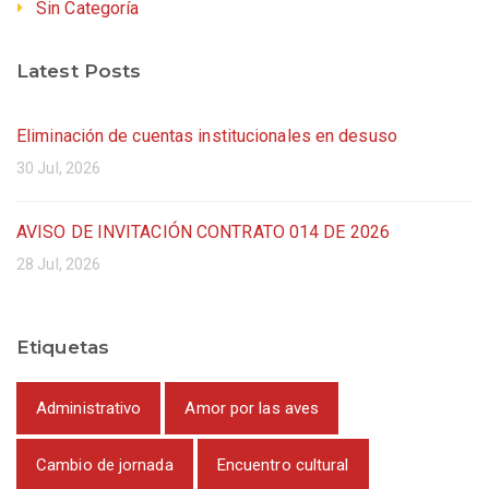
Sin Categoría
Latest Posts
Eliminación de cuentas institucionales en desuso
30 Jul, 2026
AVISO DE INVITACIÓN CONTRATO 014 DE 2026
28 Jul, 2026
Etiquetas
Administrativo
Amor por las aves
Cambio de jornada
Encuentro cultural