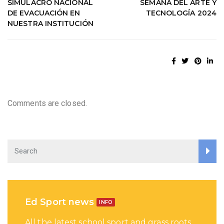
SIMULACRO NACIONAL
SEMANA DEL ARTE Y
DE EVACUACIÓN EN
TECNOLOGÍA 2024
NUESTRA INSTITUCIÓN
Comments are closed.
Ed Sport news
INFO
All the latest school sport and grass roots