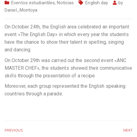
Eventos estudiantiles
,
Noticias
English day
by
Daniel_Montoya
On October 24th, the English area celebrated an important
event «The English Day» in which every year the students
have the chance to show their talent in spelling, singing
and dancing.
On October 29th was carried out the second event «ANC
MASTER CHEF», the students showed their communicative
skills through the presentation of a recipe.
Moreover, each group represented the English speaking
countries through a parade.
PREVIOUS
NEXT