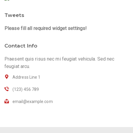
Tweets
Please fill all required widget settings!
Contact Info
Praesent quis risus nec mi feugiat vehicula. Sed nec
feugiat arcu.
Address Line 1
(123) 456 789
email@example.com