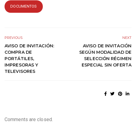
DOCUMENTOS
PREVIOUS
NEXT
AVISO DE INVITACIÓN:
AVISO DE INVITACIÓN
COMPRA DE
SEGÚN MODALIDAD DE
PORTÁTILES,
SELECCIÓN RÉGIMEN
IMPRESORAS Y
ESPECIAL SIN OFERTA
TELEVISORES
Comments are closed.