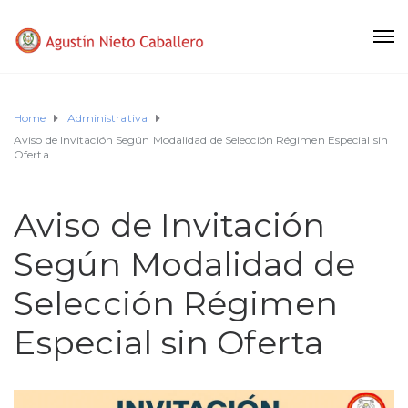
Home
Administrativa
Aviso de Invitación Según Modalidad de Selección Régimen Especial sin
Oferta
Aviso de Invitación
Según Modalidad de
Selección Régimen
Especial sin Oferta