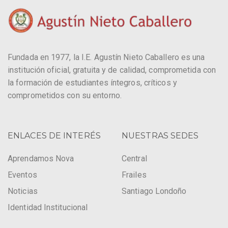
Fundada en 1977, la I.E. Agustín Nieto Caballero es una
institución oficial, gratuita y de calidad, comprometida con
la formación de estudiantes íntegros, críticos y
comprometidos con su entorno.
ENLACES DE INTERÉS
NUESTRAS SEDES
Aprendamos Nova
Central
Eventos
Frailes
Noticias
Santiago Londoño
Identidad Institucional