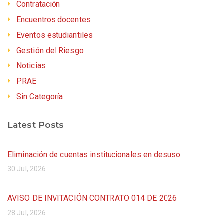
Contratación
Encuentros docentes
Eventos estudiantiles
Gestión del Riesgo
Noticias
PRAE
Sin Categoría
Latest Posts
Eliminación de cuentas institucionales en desuso
30 Jul, 2026
AVISO DE INVITACIÓN CONTRATO 014 DE 2026
28 Jul, 2026