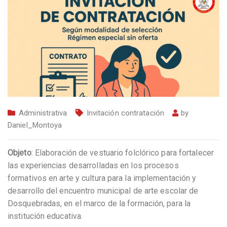
Administrativa
Invitación contratación
by
Daniel_Montoya
Objeto
: Elaboración de vestuario folclórico para fortalecer
las experiencias desarrolladas en los procesos
formativos en arte y cultura para la implementación y
desarrollo del encuentro municipal de arte escolar de
Dosquebradas, en el marco de la formación, para la
institución educativa.